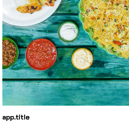
app.title