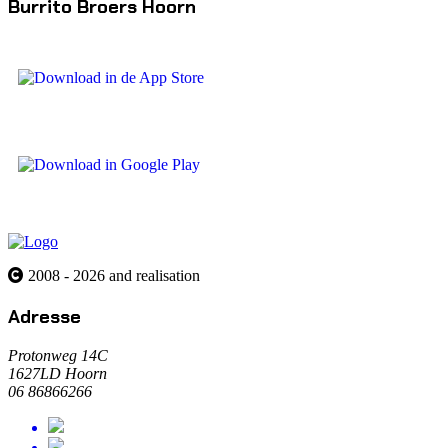
Burrito Broers Hoorn
2008 - 2026 and realisation
Adresse
Protonweg 14C
1627LD Hoorn
06 86866266