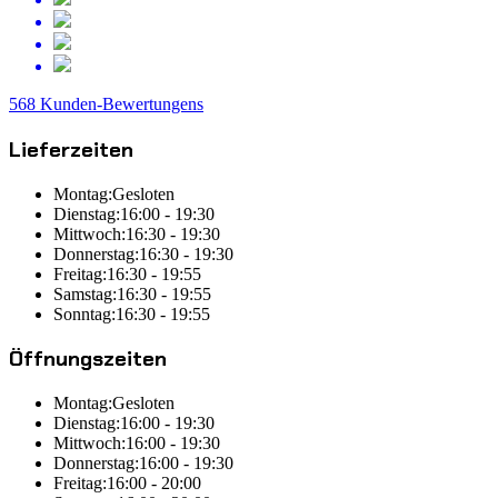
568 Kunden-Bewertungens
Lieferzeiten
Montag:
Gesloten
Dienstag:
16:00 - 19:30
Mittwoch:
16:30 - 19:30
Donnerstag:
16:30 - 19:30
Freitag:
16:30 - 19:55
Samstag:
16:30 - 19:55
Sonntag:
16:30 - 19:55
Öffnungszeiten
Montag:
Gesloten
Dienstag:
16:00 - 19:30
Mittwoch:
16:00 - 19:30
Donnerstag:
16:00 - 19:30
Freitag:
16:00 - 20:00